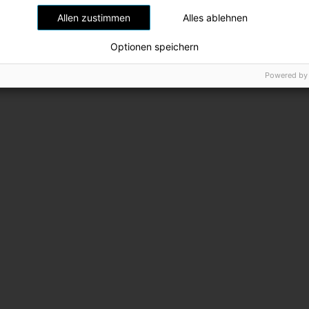
Allen zustimmen
Alles ablehnen
Optionen speichern
Powered by