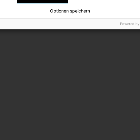
Optionen speichern
Powered by