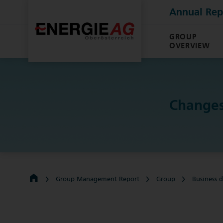
Annual Rep
GROUP
OVERVIEW
Changes
Group Management Report
Group
Business 