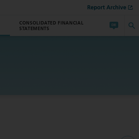
Report Archive
CONSOLIDATED FINANCIAL
STATEMENTS